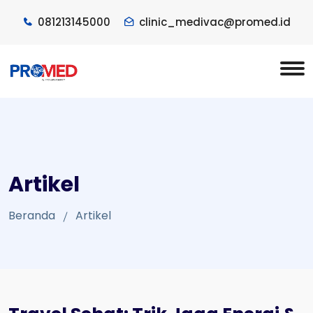
081213145000
clinic_medivac@promed.id
Artikel
Beranda
Artikel