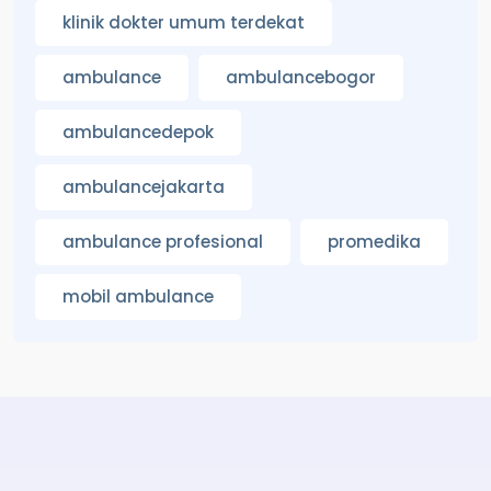
klinik dokter umum terdekat
ambulance
ambulancebogor
ambulancedepok
ambulancejakarta
ambulance profesional
promedika
mobil ambulance