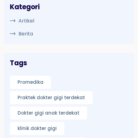
Kategori
Artikel
Berita
Tags
Promedika
Praktek dokter gigi terdekat
Dokter gigi anak terdekat
klinik dokter gigi