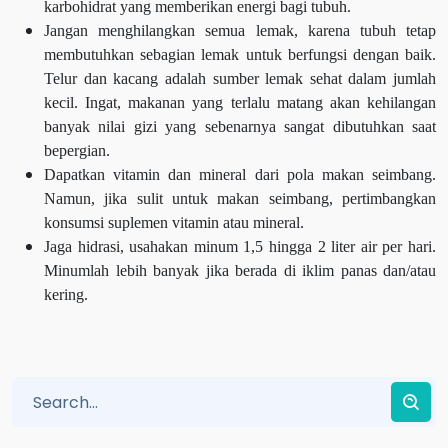
karbohidrat yang memberikan energi bagi tubuh.
Jangan menghilangkan semua lemak, karena tubuh tetap
membutuhkan sebagian lemak untuk berfungsi dengan baik.
Telur dan kacang adalah sumber lemak sehat dalam jumlah
kecil. Ingat, makanan yang terlalu matang akan kehilangan
banyak nilai gizi yang sebenarnya sangat dibutuhkan saat
bepergian.
Dapatkan vitamin dan mineral dari pola makan seimbang.
Namun, jika sulit untuk makan seimbang, pertimbangkan
konsumsi suplemen vitamin atau mineral.
Jaga hidrasi, usahakan minum 1,5 hingga 2 liter air per hari.
Minumlah lebih banyak jika berada di iklim panas dan/atau
kering.