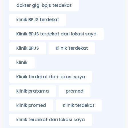
dokter gigi bpjs terdekat
klinik BPJS terdekat
Klinik BPJS terdekat dari lokasi saya
Klinik BPJS
Klinik Terdekat
Klinik
Klinik terdekat dari lokasi saya
klinik pratama
promed
klinik promed
Klinik terdekat
klinik terdekat dari lokasi saya