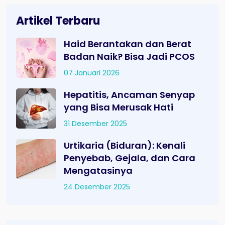
Artikel Terbaru
Haid Berantakan dan Berat
Badan Naik? Bisa Jadi PCOS
07 Januari 2026
Hepatitis, Ancaman Senyap
yang Bisa Merusak Hati
31 Desember 2025
Urtikaria (Biduran): Kenali
Penyebab, Gejala, dan Cara
Mengatasinya
24 Desember 2025