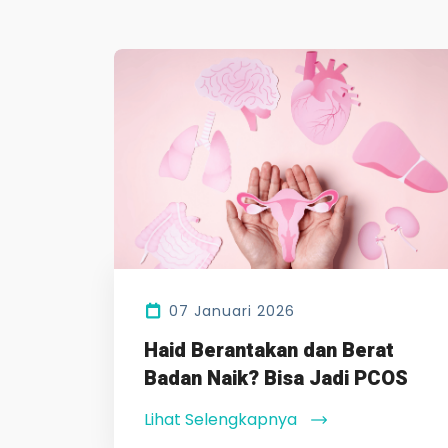
07 Januari 2026
Haid Berantakan dan Berat
Badan Naik? Bisa Jadi PCOS
Lihat Selengkapnya