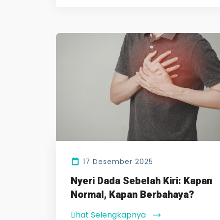
17 Desember 2025
Nyeri Dada Sebelah Kiri: Kapan
Normal, Kapan Berbahaya?
Lihat Selengkapnya