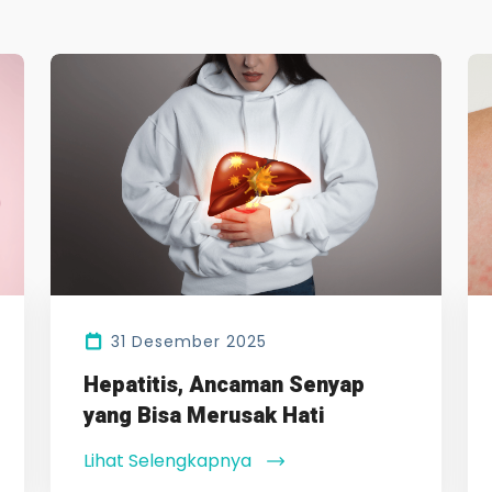
31 Desember 2025
Hepatitis, Ancaman Senyap
yang Bisa Merusak Hati
Lihat Selengkapnya