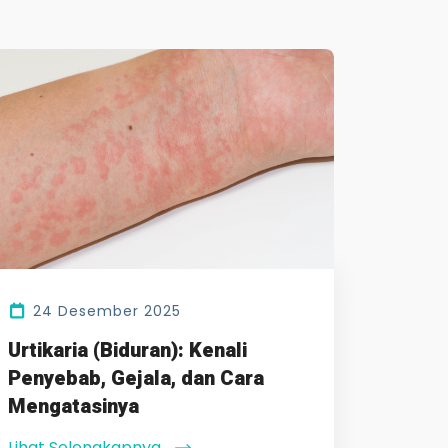
24 Desember 2025
Urtikaria (Biduran): Kenali
Penyebab, Gejala, dan Cara
Mengatasinya
Lihat Selengkapnya