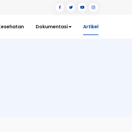
Kesehatan
Dokumentasi
Artikel