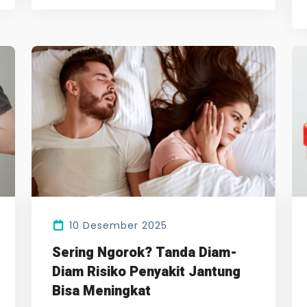
10 Desember 2025
Sering Ngorok? Tanda Diam-
Diam Risiko Penyakit Jantung
Bisa Meningkat