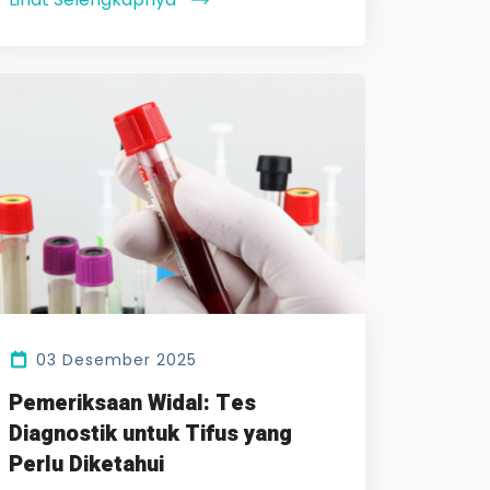
03 Desember 2025
Pemeriksaan Widal: Tes
Diagnostik untuk Tifus yang
Perlu Diketahui