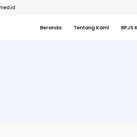
med.id
Beranda
Tentang Kami
BPJS 